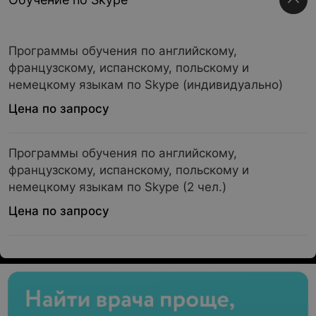
Программы обучения по английскому,
французскому, испанскому, польскому и
немецкому языкам по Skype (индивидуально)
Цена по запросу
Программы обучения по английскому,
французскому, испанскому, польскому и
немецкому языкам по Skype (2 чел.)
Цена по запросу