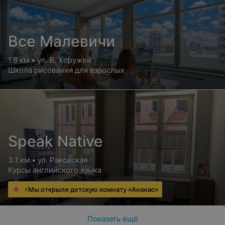
Все Малевичи
1.8 км • ул. В. Хоружей
Школа рисования для взрослых
Speak Native
3.1 км • ул. Раковская
Курсы английского языка
⚡Мы открыли детскую комнату «Ананас»
Показать ещё