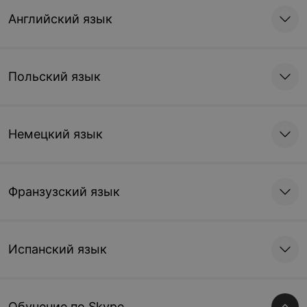
Английский язык
Польский язык
Немецкий язык
Франзузский язык
Испанский язык
Обучение по Skype