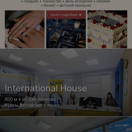
International House
800 м • ул. Смолячкова
Курсы английского языка