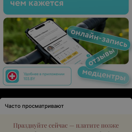
Часто просматривают